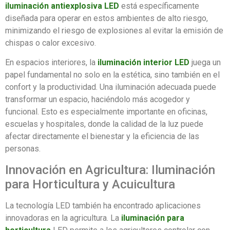
iluminación antiexplosiva LED
está específicamente
diseñada para operar en estos ambientes de alto riesgo,
minimizando el riesgo de explosiones al evitar la emisión de
chispas o calor excesivo.
En espacios interiores, la
iluminación interior LED
juega un
papel fundamental no solo en la estética, sino también en el
confort y la productividad. Una iluminación adecuada puede
transformar un espacio, haciéndolo más acogedor y
funcional. Esto es especialmente importante en oficinas,
escuelas y hospitales, donde la calidad de la luz puede
afectar directamente el bienestar y la eficiencia de las
personas.
Innovación en Agricultura: Iluminación
para Horticultura y Acuicultura
La tecnología LED también ha encontrado aplicaciones
innovadoras en la agricultura. La
iluminación para