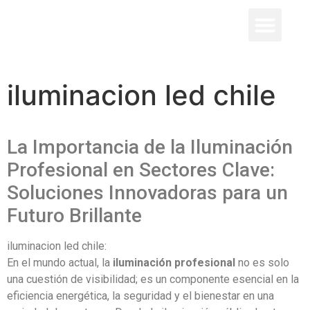
Quienes somos
iluminacion led chile
La Importancia de la Iluminación
Profesional en Sectores Clave:
Soluciones Innovadoras para un
Futuro Brillante
iluminacion led chile:
En el mundo actual, la
iluminación profesional
no es solo
una cuestión de visibilidad; es un componente esencial en la
eficiencia energética, la seguridad y el bienestar en una