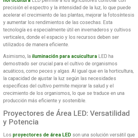
horticultura
LED permite a los agricultores controlar con
precisión el espectro y la intensidad de la luz, lo que puede
acelerar el crecimiento de las plantas, mejorar la fotosíntesis
y aumentar los rendimientos de las cosechas. Esta
tecnología es especialmente útil en invernaderos y cultivos
verticales, donde el espacio y los recursos deben ser
utilizados de manera eficiente.
Asimismo, la
iluminación para acuicultura
LED ha
demostrado ser crucial para el cultivo de organismos
acuáticos, como peces y algas. Al igual que en la horticultura,
la capacidad de ajustar la luz según las necesidades
específicas del cultivo permite mejorar la salud y el
crecimiento de los organismos, lo que se traduce en una
producción más eficiente y sostenible.
Proyectores de Área LED: Versatilidad
y Potencia
Los
proyectores de área LED
son una solución versátil que