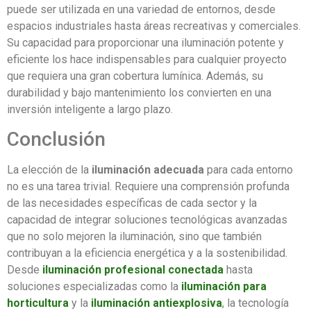
puede ser utilizada en una variedad de entornos, desde
espacios industriales hasta áreas recreativas y comerciales.
Su capacidad para proporcionar una iluminación potente y
eficiente los hace indispensables para cualquier proyecto
que requiera una gran cobertura lumínica. Además, su
durabilidad y bajo mantenimiento los convierten en una
inversión inteligente a largo plazo.
Conclusión
La elección de la
iluminación adecuada
para cada entorno
no es una tarea trivial. Requiere una comprensión profunda
de las necesidades específicas de cada sector y la
capacidad de integrar soluciones tecnológicas avanzadas
que no solo mejoren la iluminación, sino que también
contribuyan a la eficiencia energética y a la sostenibilidad.
Desde
iluminación profesional conectada
hasta
soluciones especializadas como la
iluminación para
horticultura
y la
iluminación antiexplosiva
, la tecnología