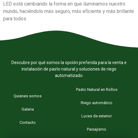
LED está cambiando la forma en que iluminamos nuestro
mundo, haciéndolo más seguro, más eficiente y más brillante
para todos.
Descubre por qué somos la opción preferida para la venta e
instalación de pasto natural y soluciones de riego
automatizado.
Pasto Natural en Rollos
Quienes somos
Riego automático
Galeria
Luces de exterior
Contacto
Paisajismo