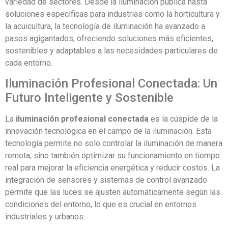
variedad de sectores. Desde la iluminación pública hasta
soluciones específicas para industrias como la horticultura y
la acuicultura, la tecnología de iluminación ha avanzado a
pasos agigantados, ofreciendo soluciones más eficientes,
sostenibles y adaptables a las necesidades particulares de
cada entorno.
Iluminación Profesional Conectada: Un
Futuro Inteligente y Sostenible
La
iluminación profesional conectada
es la cúspide de la
innovación tecnológica en el campo de la iluminación. Esta
tecnología permite no solo controlar la iluminación de manera
remota, sino también optimizar su funcionamiento en tiempo
real para mejorar la eficiencia energética y reducir costos. La
integración de sensores y sistemas de control avanzado
permite que las luces se ajusten automáticamente según las
condiciones del entorno, lo que es crucial en entornos
industriales y urbanos.