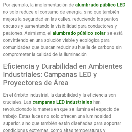
Por ejemplo, la implementación de
alumbrado público LED
no solo reduce el consumo de energía, sino que también
mejora la seguridad en las calles, reduciendo los puntos
oscuros y aumentando la visibilidad para conductores y
peatones. Asimismo, el
alumbrado público solar
se está
convirtiendo en una solución viable y ecológica para
comunidades que buscan reducir su huella de carbono sin
comprometer la calidad de la iluminación.
Eficiencia y Durabilidad en Ambientes
Industriales: Campanas LED y
Proyectores de Área
En el ámbito industrial, la durabilidad y la eficiencia son
cruciales. Las
campanas LED industriales
han
revolucionado la manera en que se ilumina el espacio de
trabajo. Estas luces no solo ofrecen una luminosidad
superior, sino que también están diseñadas para soportar
condiciones extremas, como altas temperaturas y