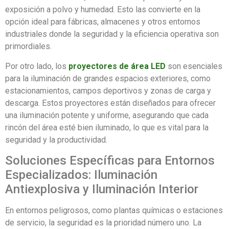
exposición a polvo y humedad. Esto las convierte en la
opción ideal para fábricas, almacenes y otros entornos
industriales donde la seguridad y la eficiencia operativa son
primordiales.
Por otro lado, los
proyectores de área LED
son esenciales
para la iluminación de grandes espacios exteriores, como
estacionamientos, campos deportivos y zonas de carga y
descarga. Estos proyectores están diseñados para ofrecer
una iluminación potente y uniforme, asegurando que cada
rincón del área esté bien iluminado, lo que es vital para la
seguridad y la productividad.
Soluciones Específicas para Entornos
Especializados: Iluminación
Antiexplosiva y Iluminación Interior
En entornos peligrosos, como plantas químicas o estaciones
de servicio, la seguridad es la prioridad número uno. La