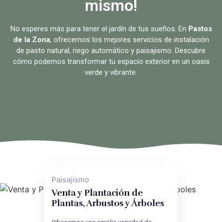
mismo!
No esperes más para tener el jardín de tus sueños. En
Pastos
de la Zona
, ofrecemos los mejores servicios de instalación
de pasto natural, riego automático y paisajismo. Descubre
cómo podemos transformar tu espacio exterior en un oasis
verde y vibrante.
Paisajismo
Venta y Plantación de
Plantas, Arbustos y Árboles