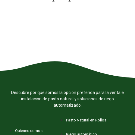
Descubre por qué somos la opción preferida para la venta e
instalación de pasto natural y soluciones de riego
automatizado.
Pasto Natural en Rollos
Quienes somos
Riego automático